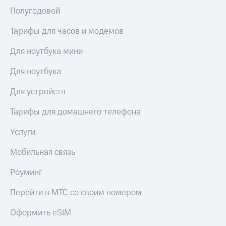
Полугодовой
Тарифы для часов и модемов
Для ноутбука мини
Для ноутбука
Для устройств
Тарифы для домашнего телефона
Услуги
Мобильная связь
Роуминг
Перейти в МТС со своим номером
Оформить eSIM