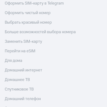
Оформить SIM-карту в Telegram
Оформить чистый номер
Выбрать красивый номер
Больше возможностей выбора номера
Заменить SIM-карту
Перейти на eSIM
Для дома
Домашний интернет
Домашнее ТВ
Спутниковое ТВ
Домашний телефон