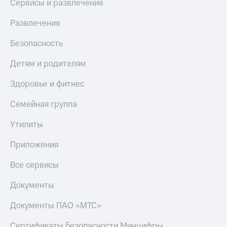
Сервисы и развлечения
Развлечения
Безопасность
Детям и родителям
Здоровье и фитнес
Семейная группа
Утилиты
Приложения
Все сервисы
Документы
Документы ПАО «МТС»
Сертификаты безопасности Минцифры