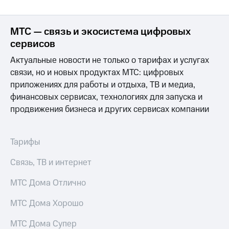
МТС — связь и экосистема цифровых
сервисов
Актуальные новости не только о тарифах и услугах
связи, но и новых продуктах МТС: цифровых
приложениях для работы и отдыха, ТВ и медиа,
финансовых сервисах, технологиях для запуска и
продвижения бизнеса и других сервисах компании
Тарифы
Связь, ТВ и интернет
МТС Дома Отлично
МТС Дома Хорошо
МТС Дома Супер