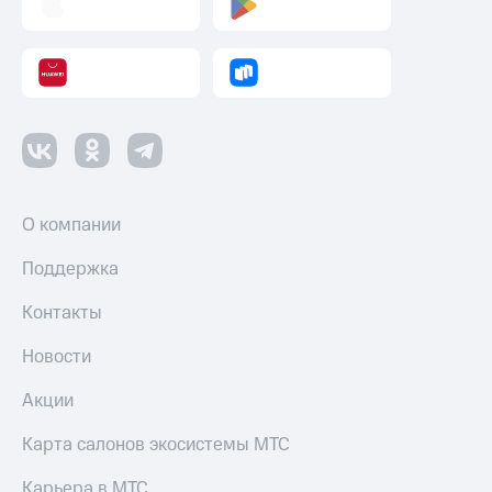
О компании
Поддержка
Контакты
Новости
Акции
Карта салонов экосистемы МТС
Карьера в МТС