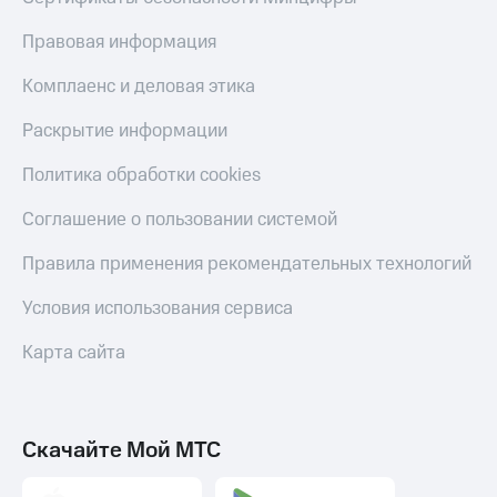
Правовая информация
Комплаенс и деловая этика
Раскрытие информации
Политика обработки cookies
Соглашение о пользовании системой
Правила применения рекомендательных технологий
Условия использования сервиса
Карта сайта
Скачайте Мой МТС