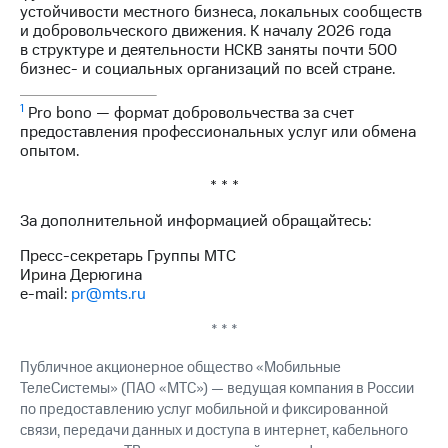
устойчивости местного бизнеса, локальных сообществ
и добровольческого движения. К началу 2026 года
в структуре и деятельности НСКВ заняты почти 500
бизнес- и социальных организаций по всей стране.
1
Pro bono — формат добровольчества за счет
предоставления профессиональных услуг или обмена
опытом.
* * *
За дополнительной информацией обращайтесь:
Пресс-секретарь Группы МТС
Ирина Дерюгина
e-mail:
pr@mts.ru
* * *
Публичное акционерное общество «Мобильные
ТелеСистемы» (ПАО «МТС») — ведущая компания в России
по предоставлению услуг мобильной и фиксированной
связи, передачи данных и доступа в интернет, кабельного