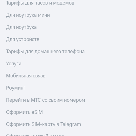
Тарифы для часов и модемов
Для ноутбука мини
Для ноутбука
Для устройств
Тарифы для домашнего телефона
Услуги
Мобильная связь
Роуминг
Перейти в МТС со своим номером
Оформить eSIM
Оформить SIM-карту в Telegram