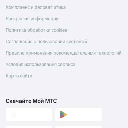
Комплаенс и деловая этика
Раскрытие информации
Политика обработки cookies
Соглашение о пользовании системой
Правила применения рекомендательных технологий
Условия использования сервиса
Карта сайта
Скачайте Мой МТС