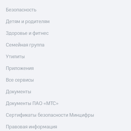
Безопасность
Детям и родителям
Здоровье и фитнес
Семейная группа
Утилиты
Приложения
Все сервисы
Документы
Документы ПАО «МТС»
Сертификаты безопасности Минцифры
Правовая информация