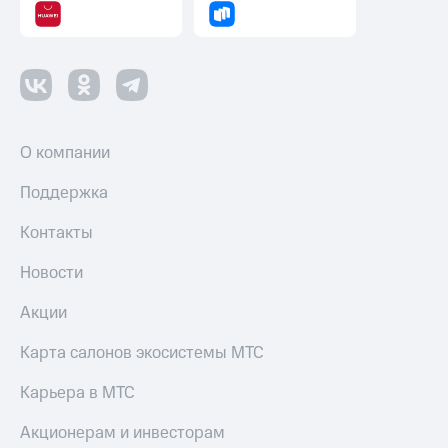
О компании
Поддержка
Контакты
Новости
Акции
Карта салонов экосистемы МТС
Карьера в МТС
Акционерам и инвесторам