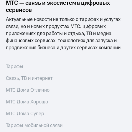
МТС — связь и экосистема цифровых
сервисов
Актуальные новости не только о тарифах и услугах
связи, но и новых продуктах МТС: цифровых
приложениях для работы и отдыха, ТВ и медиа,
финансовых сервисах, технологиях для запуска и
продвижения бизнеса и других сервисах компании
Тарифы
Связь, ТВ и интернет
МТС Дома Отлично
МТС Дома Хорошо
МТС Дома Супер
Тарифы мобильной связи