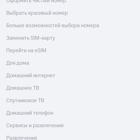
Оформить чистый номер
Выбрать красивый номер
Больше возможностей выбора номера
Заменить SIM-карту
Перейти на eSIM
Для дома
Домашний интернет
Домашнее ТВ
Спутниковое ТВ
Домашний телефон
Сервисы и развлечения
Развлечения