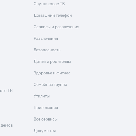
Спутниковое ТВ
Домашний телефон
Сервисы и развлечения
Развлечения
Безопасность
Детям и родителям
Здоровье и фитнес
Семейная группа
ого ТВ
Утилиты
Приложения
Все сервисы
одемов
Документы