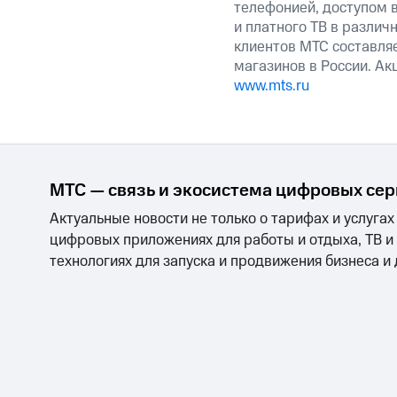
телефонией, доступом в
и платного ТВ в различ
клиентов МТС составляе
магазинов в России. А
www.mts.ru
МТС — связь и экосистема цифровых се
Актуальные новости не только о тарифах и услугах
цифровых приложениях для работы и отдыха, ТВ и
технологиях для запуска и продвижения бизнеса и