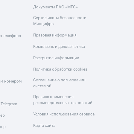
Документы ПАО «МТС»
Сертификаты безопасности
Минцифры
Правовая информация
о телефона
Комплаенс и деловая этика
Раскрытие информации
Политика обработки cookies
Соглашение о пользовании
оим номером
системой
Правила применения
рекомендательных технологий
 Telegram
Условия использования сервиса
мер
Карта сайта
мер