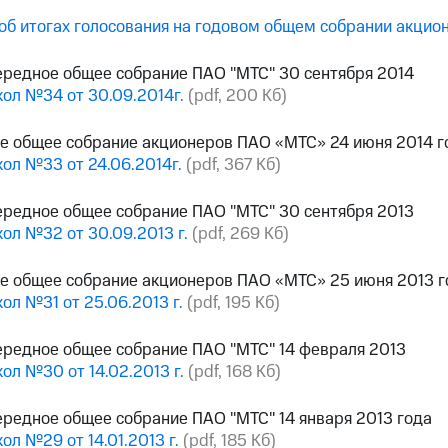
об итогах голосования на годовом общем собрании акци
редное общее собрание ПАО "МТС" 30 сентября 2014
ол №34 от 30.09.2014г.
(pdf, 200 Кб)
е общее собрание акционеров ПАО «МТС» 24 июня 2014 г
ол №33 от 24.06.2014г.
(pdf, 367 Кб)
редное общее собрание ПАО "МТС" 30 сентября 2013
ол №32 от 30.09.2013 г.
(pdf, 269 Кб)
е общее собрание акционеров ПАО «МТС» 25 июня 2013 г
ол №31 от 25.06.2013 г.
(pdf, 195 Кб)
редное общее собрание ПАО "МТС" 14 февраля 2013
ол №30 от 14.02.2013 г.
(pdf, 168 Кб)
редное общее собрание ПАО "МТС" 14 января 2013 года
ол №29 от 14.01.2013 г.
(pdf, 185 Кб)