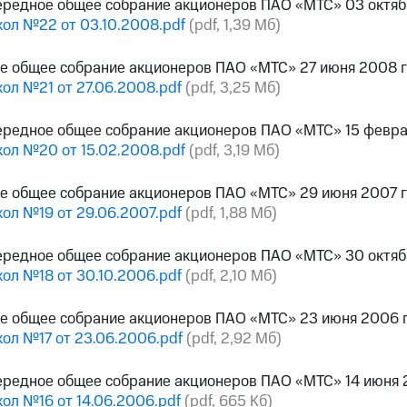
ередное общее собрание акционеров ПАО «МТС» 03 октяб
ол №22 от 03.10.2008.pdf
(pdf, 1,39 Мб)
е общее собрание акционеров ПАО «МТС» 27 июня 2008 
ол №21 от 27.06.2008.pdf
(pdf, 3,25 Мб)
ередное общее собрание акционеров ПАО «МТС» 15 февра
ол №20 от 15.02.2008.pdf
(pdf, 3,19 Мб)
е общее собрание акционеров ПАО «МТС» 29 июня 2007 
ол №19 от 29.06.2007.pdf
(pdf, 1,88 Мб)
ередное общее собрание акционеров ПАО «МТС» 30 октяб
ол №18 от 30.10.2006.pdf
(pdf, 2,10 Мб)
ое общее собрание акционеров ПАО «МТС» 23 июня 2006 
ол №17 от 23.06.2006.pdf
(pdf, 2,92 Мб)
ередное общее собрание акционеров ПАО «МТС» 14 июня 
ол №16 от 14.06.2006.pdf
(pdf, 665 Кб)