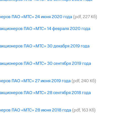
онеров ПАО «МТС» 24 июня 2020 года
(pdf, 227 Кб)
 акционеров ПАО «МТС» 14 февраля 2020 года
 акционеров ПАО «МТС» 30 декабря 2019 года
 акционеров ПАО «МТС» 30 сентября 2019 года
онеров ПАО «МТС» 27 июня 2019 года
(pdf, 240 Кб)
 акционеров ПАО «МТС» 28 сентября 2018 года
онеров ПАО «МТС» 28 июня 2018 года
(pdf, 163 Кб)