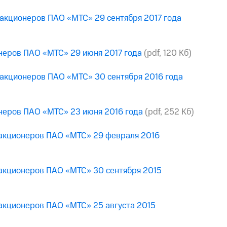
 акционеров ПАО «МТС» 29 сентября 2017 года
онеров ПАО «МТС» 29 июня 2017 года
(pdf, 120 Кб)
 акционеров ПАО «МТС» 30 сентября 2016 года
онеров ПАО «МТС» 23 июня 2016 года
(pdf, 252 Кб)
 акционеров ПАО «МТС» 29 февраля 2016
 акционеров ПАО «МТС» 30 сентября 2015
 акционеров ПАО «МТС» 25 августа 2015