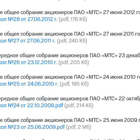
е общее собрание акционеров ПАО «МТС» 27 июня 2012 г
ол №28 от 27.06.2012 г.
(pdf, 176 Кб)
е общее собрание акционеров ПАО «МТС» 27 июня 2011 г
ол №27 от 27.06.2011 г.
(pdf, 240 Кб)
ередное общее собрание акционеров ПАО «МТС» 23 декаб
ол №26 от 23.12.2010 г.
(pdf, 205 Кб)
е общее собрание акционеров ПАО «МТС» 24 июня 2010 г
ол №25 от 24.06.2010 г.
(pdf, 185 Кб)
ередное общее собрание акционеров ПАО «МТС» 22 октяб
ол №24 от 22.10.2009.pdf
(pdf, 214 Кб)
ое общее собрание акционеров ПАО «МТС» 25 июня 2009 
ол №23 от 25.06.2009.pdf
(pdf, 2 Мб)