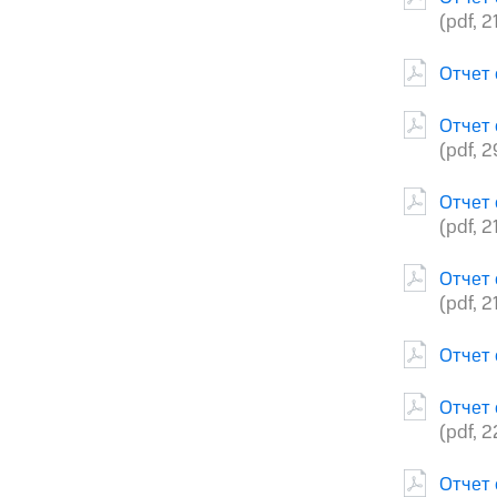
(pdf, 2
Отчет 
Отчет 
(pdf, 
Отчет 
(pdf, 2
Отчет 
(pdf, 2
Отчет 
Отчет 
(pdf, 2
Отчет 