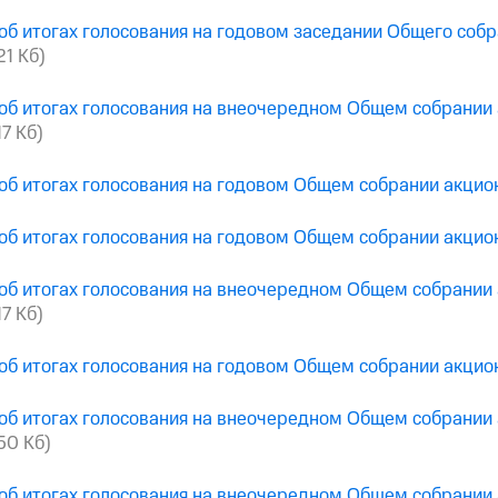
об итогах голосования на годовом заседании Общего соб
21 Кб)
об итогах голосования на внеочередном Общем собрании
17 Кб)
об итогах голосования на годовом Общем собрании акци
об итогах голосования на годовом Общем собрании акци
об итогах голосования на внеочередном Общем собрании
17 Кб)
об итогах голосования на годовом Общем собрании акци
об итогах голосования на внеочередном Общем собрании
250 Кб)
об итогах голосования на внеочередном Общем собрании