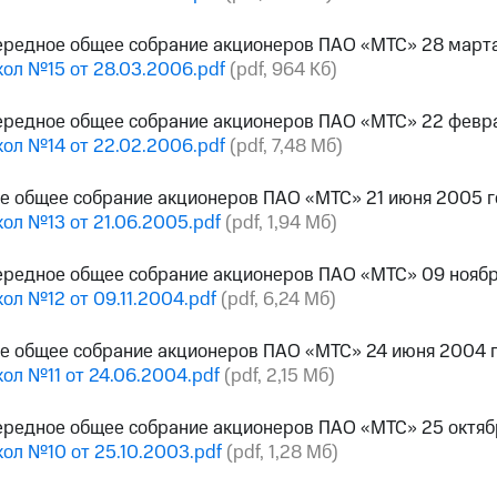
ередное общее собрание акционеров ПАО «МТС» 28 март
ол №15 от 28.03.2006.pdf
(pdf, 964 Кб)
ередное общее собрание акционеров ПАО «МТС» 22 февр
ол №14 от 22.02.2006.pdf
(pdf, 7,48 Мб)
е общее собрание акционеров ПАО «МТС» 21 июня 2005 
ол №13 от 21.06.2005.pdf
(pdf, 1,94 Мб)
ередное общее собрание акционеров ПАО «МТС» 09 ноябр
ол №12 от 09.11.2004.pdf
(pdf, 6,24 Мб)
ое общее собрание акционеров ПАО «МТС» 24 июня 2004 
ол №11 от 24.06.2004.pdf
(pdf, 2,15 Мб)
ередное общее собрание акционеров ПАО «МТС» 25 октяб
ол №10 от 25.10.2003.pdf
(pdf, 1,28 Мб)