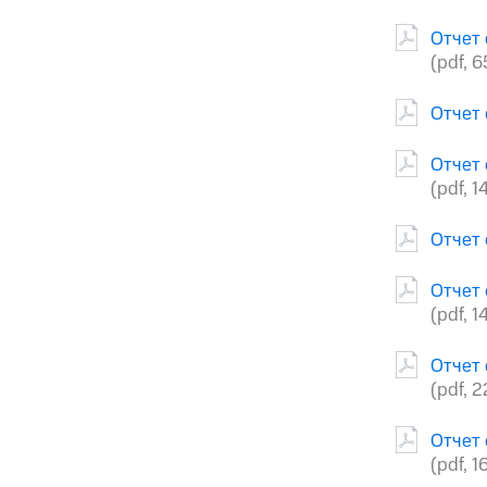
Отчет 
(pdf, 
Отчет 
Отчет 
(pdf, 1
Отчет 
Отчет 
(pdf, 1
Отчет 
(pdf, 
Отчет 
(pdf, 1