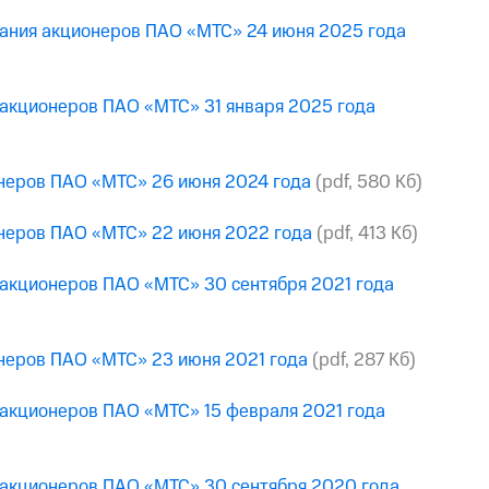
рания акционеров ПАО «МТС» 24 июня 2025 года
 акционеров ПАО «МТС» 31 января 2025 года
онеров ПАО «МТС» 26 июня 2024 года
(pdf, 580 Кб)
онеров ПАО «МТС» 22 июня 2022 года
(pdf, 413 Кб)
 акционеров ПАО «МТС» 30 сентября 2021 года
онеров ПАО «МТС» 23 июня 2021 года
(pdf, 287 Кб)
 акционеров ПАО «МТС» 15 февраля 2021 года
 акционеров ПАО «МТС» 30 сентября 2020 года