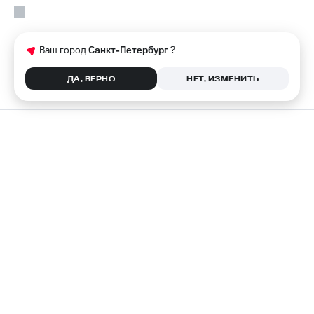
Ваш город
Санкт-Петербург
?
ДА, ВЕРНО
НЕТ, ИЗМЕНИТЬ