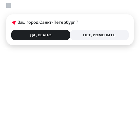
Ваш город
Санкт-Петербург
?
ДА, ВЕРНО
НЕТ, ИЗМЕНИТЬ