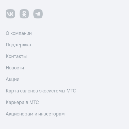
О компании
Поддержка
Контакты
Новости
Акции
Карта салонов экосистемы МТС
Карьера в МТС
Акционерам и инвесторам