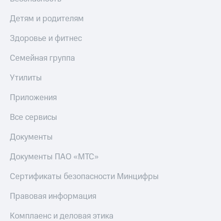
Детям и родителям
Здоровье и фитнес
Семейная группа
Утилиты
Приложения
Все сервисы
Документы
Документы ПАО «МТС»
Сертификаты безопасности Минцифры
Правовая информация
Комплаенс и деловая этика