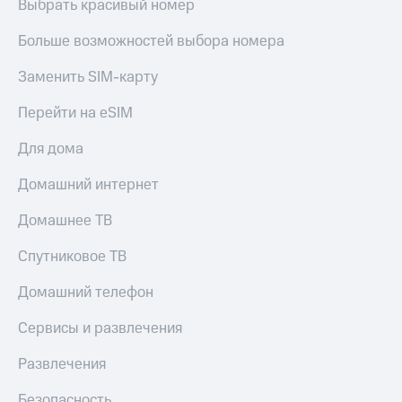
Выбрать красивый номер
Больше возможностей выбора номера
Заменить SIM-карту
Перейти на eSIM
Для дома
Домашний интернет
Домашнее ТВ
Спутниковое ТВ
Домашний телефон
Сервисы и развлечения
Развлечения
Безопасность