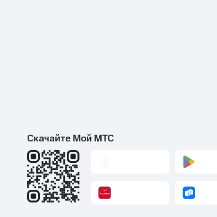
Скачайте Мой МТС