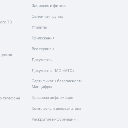
Здоровье и фитнес
Семейная группа
ого ТВ
Утилиты
Приложения
Все сервисы
одемов
Документы
Документы ПАО «МТС»
Сертификаты безопасности
Минцифры
Правовая информация
о телефона
Комплаенс и деловая этика
Раскрытие информации