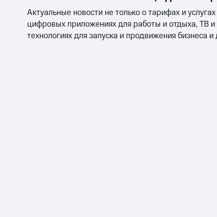
Актуальные новости не только о тарифах и услугах
цифровых приложениях для работы и отдыха, ТВ и
технологиях для запуска и продвижения бизнеса и