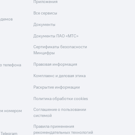
Приложения
Все сервисы
одемов
Документы
Документы ПАО «МТС»
Сертификаты безопасности
Минцифры
Правовая информация
о телефона
Комплаенс и деловая этика
Раскрытие информации
Политика обработки cookies
Соглашение о пользовании
оим номером
системой
Правила применения
рекомендательных технологий
 Telegram