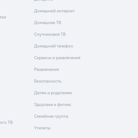
Домашний интернет
язи
Домашнее ТВ
Спутниковое ТВ
Домашний телефон
Сервисы и развлечения
Развлечения
Безопасность
Детям и родителям
Здоровье и фитнес
Семейная группа
ого ТВ
Утилиты