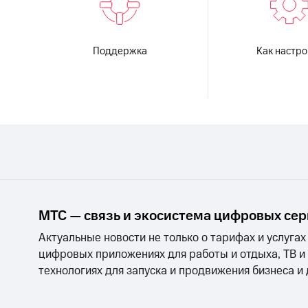
Поддержка
Как настро
МТС — связь и экосистема цифровых се
Актуальные новости не только о тарифах и услугах
цифровых приложениях для работы и отдыха, ТВ и
технологиях для запуска и продвижения бизнеса и