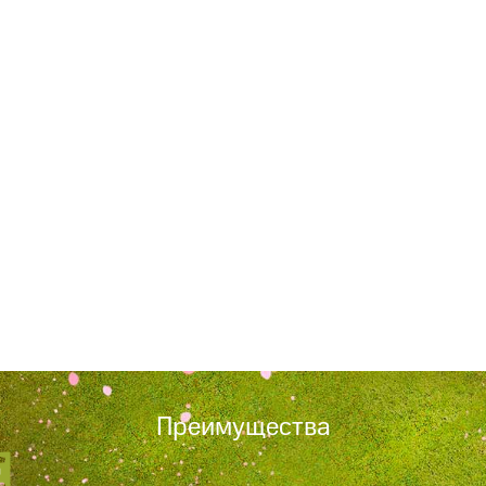
Преимущества