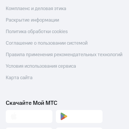
Комплаенс и деловая этика
Раскрытие информации
Политика обработки cookies
Соглашение о пользовании системой
Правила применения рекомендательных технологий
Условия использования сервиса
Карта сайта
Скачайте Мой МТС