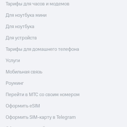
Тарифы для часов и модемов
Для ноутбука мини
Для ноутбука
Для устройств
Тарифы для домашнего телефона
Услуги
Мобильная связь
Роуминг
Перейти в МТС со своим номером
Оформить eSIM
Оформить SIM-карту в Telegram