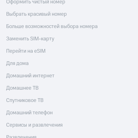
Оформить чистый номер
Выбрать красивый номер
Больше возможностей выбора номера
Заменить SIM-карту
Перейти на eSIM
Для дома
Домашний интернет
Домашнее ТВ
Спутниковое ТВ
Домашний телефон
Сервисы и развлечения
Развлечения