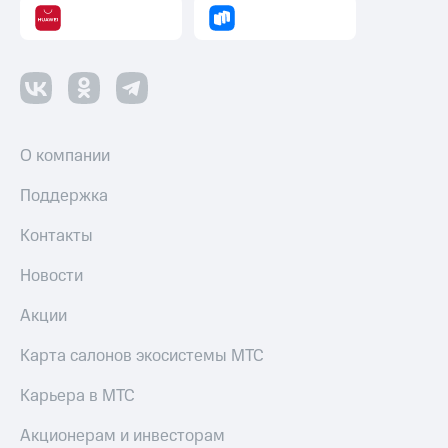
О компании
Поддержка
Контакты
Новости
Акции
Карта салонов экосистемы МТС
Карьера в МТС
Акционерам и инвесторам