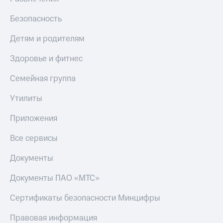
Безопасность
Детям и родителям
Здоровье и фитнес
Семейная группа
Утилиты
Приложения
Все сервисы
Документы
Документы ПАО «МТС»
Сертификаты безопасности Минцифры
Правовая информация