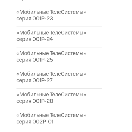
«Мобильные ТелеСистемы»
серия 001P-23
«Мобильные ТелеСистемы»
серия 001P-24
«Мобильные ТелеСистемы»
серия 001P-25
«Мобильные ТелеСистемы»
серия 001P-27
«Мобильные ТелеСистемы»
серия 001P-28
«Мобильные ТелеСистемы»
серия 002P-01