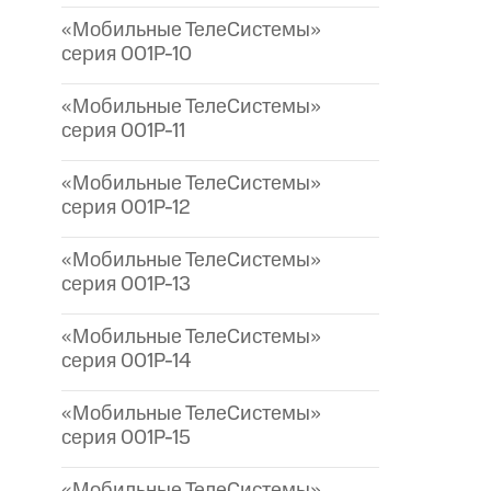
«Мобильные ТелеСистемы»
серия 001P-10
«Мобильные ТелеСистемы»
серия 001P-11
«Мобильные ТелеСистемы»
серия 001P-12
«Мобильные ТелеСистемы»
серия 001P-13
«Мобильные ТелеСистемы»
серия 001P-14
«Мобильные ТелеСистемы»
серия 001P-15
«Мобильные ТелеСистемы»