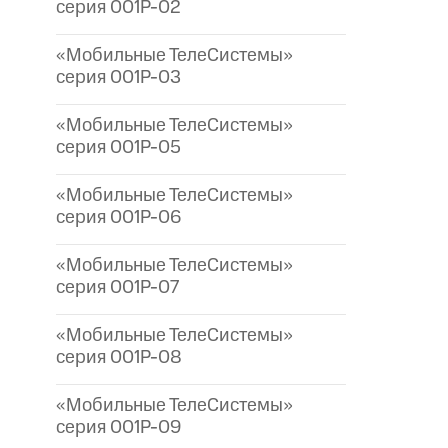
серия 001P-02
«Мобильные ТелеСистемы»
серия 001P-03
«Мобильные ТелеСистемы»
серия 001P-05
«Мобильные ТелеСистемы»
серия 001P-06
«Мобильные ТелеСистемы»
серия 001P-07
«Мобильные ТелеСистемы»
серия 001P-08
«Мобильные ТелеСистемы»
серия 001P-09