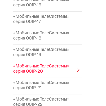
серия 001P-16
«Мобильные ТелеСистемы»
серия 001P-17
«Мобильные ТелеСистемы»
серия 001P-18
«Мобильные ТелеСистемы»
серия 001P-19
«Мобильные ТелеСистемы»
серия 001P-20
«Мобильные ТелеСистемы»
серия 001P-21
«Мобильные ТелеСистемы»
серия 001P-22