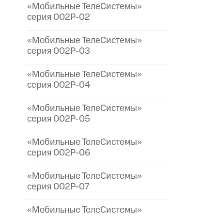
«Мобильные ТелеСистемы»
серия 002P-02
«Мобильные ТелеСистемы»
серия 002P-03
«Мобильные ТелеСистемы»
серия 002P-04
«Мобильные ТелеСистемы»
серия 002P-05
«Мобильные ТелеСистемы»
серия 002P-06
«Мобильные ТелеСистемы»
серия 002P-07
«Мобильные ТелеСистемы»