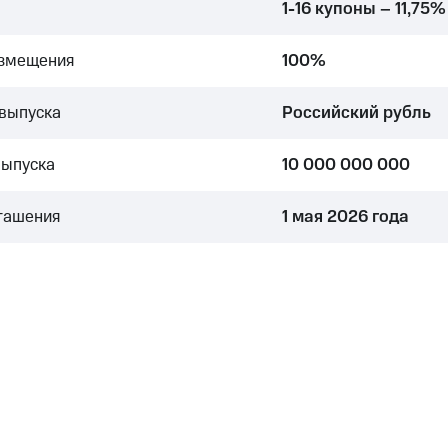
1-16 купоны – 11,75%
азмещения
100%
выпуска
Российский рубль
выпуска
10 000 000 000
гашения
1 мая 2026 года