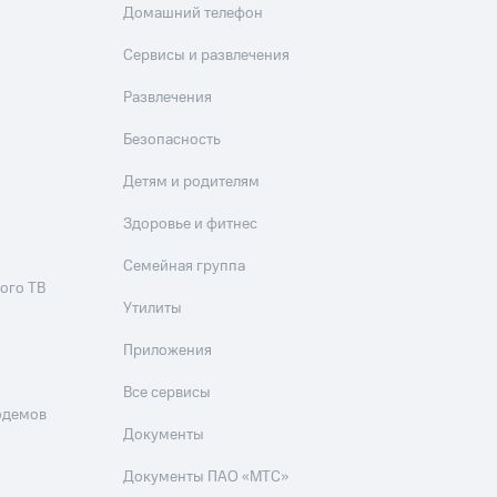
Домашний телефон
Сервисы и развлечения
Развлечения
Безопасность
Детям и родителям
Здоровье и фитнес
Семейная группа
ого ТВ
Утилиты
Приложения
Все сервисы
одемов
Документы
Документы ПАО «МТС»