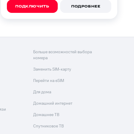
ПОДКЛЮЧИТЬ
ПОДРОБНЕЕ
Больше возможностей выбора
номера
Заменить SIM-карту
Перейти на eSIM
Для дома
Домашний интернет
язи
Домашнее ТВ
Спутниковое ТВ