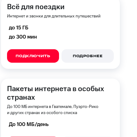
скидки
Все товары
Всё для поездки
Интернет и звонки для длительных путешествий
до 15 ГБ
до 300 мин
ПОДКЛЮЧИТЬ
ПОДРОБНЕЕ
Пакеты интернета в особых
странах
До 100 МБ интернета в Гватемале, Пуэрто-Рико
и других странах из особого списка
До 100 МБ/день