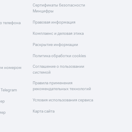
Сертификаты безопасности
Минцифры
Правовая информация
о телефона
Комплаенс и деловая этика
Раскрытие информации
Политика обработки cookies
Соглашение о пользовании
оим номером
системой
Правила применения
рекомендательных технологий
 Telegram
Условия использования сервиса
мер
Карта сайта
мер