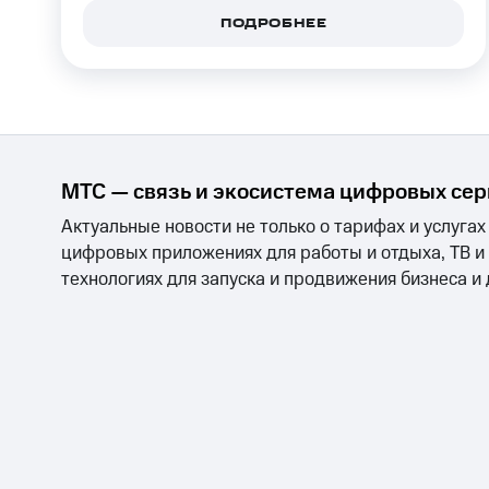
ПОДРОБНЕЕ
МТС — связь и экосистема цифровых се
Актуальные новости не только о тарифах и услугах
цифровых приложениях для работы и отдыха, ТВ и
технологиях для запуска и продвижения бизнеса и