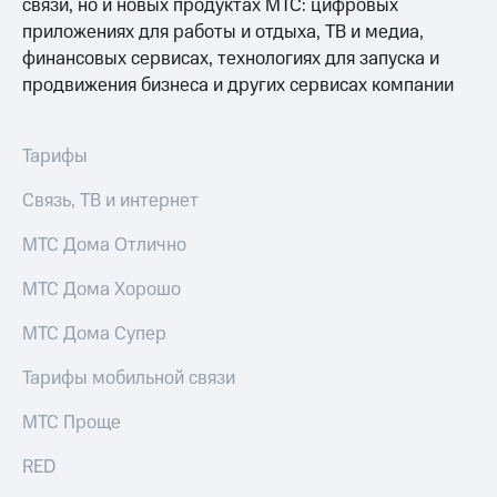
связи, но и новых продуктах МТС: цифровых
приложениях для работы и отдыха, ТВ и медиа,
финансовых сервисах, технологиях для запуска и
продвижения бизнеса и других сервисах компании
Тарифы
Связь, ТВ и интернет
МТС Дома Отлично
МТС Дома Хорошо
МТС Дома Супер
Тарифы мобильной связи
МТС Проще
RED