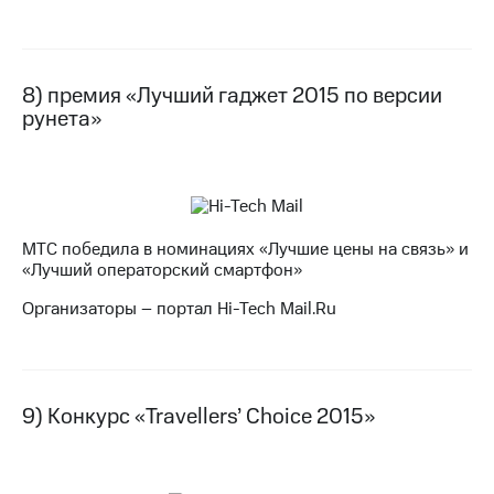
8) премия «Лучший гаджет 2015 по версии
рунета»
МТС победила в номинациях «Лучшие цены на связь» и
«Лучший операторский смартфон»
Организаторы – портал Hi-Tech Mail.Ru
9) Конкурс «Travellers’ Choice 2015»