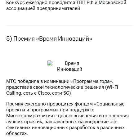
Конкурс ежегодно проводится ТПП РФ и Московской
ассоциацией предпринимателей
5) Премия «Время Инноваций»
МТС победила в номинации «Программа года»,
представив свои технологические решения (Wi-Fi
Calling, сеть с Cisco, сети 5G)
Премия ежегодно проводится фондом «Социальные
проекты и программы» при поддержке
Минэкономразвития с целью выявления и поощрения
лучших практик, направленных на внедрение эф-
фективных инновационных разработок в различных
областях.