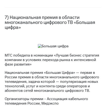
7) Национальная премия в области
многоканального цифрового ТВ «Большая
цифра»
МТС победила в номинации «Лучшая бизнес стратегия
компании в условиях перехода рынка к интенсивной
фазе развития»
Национальная премия «Большая Цифра» — первая в
России премия в области многоканального цифрового
телевидения, задача которой — популяризация новых
технологий, услуг и контента среди операторов и
абонентов сетей многоканального цифрового ТВ.
Организаторы премии - Ассоциация кабельного
телевидения России, Мидэкспо