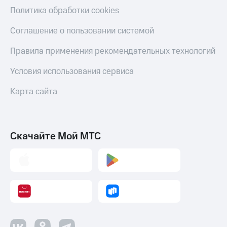
Политика обработки cookies
Соглашение о пользовании системой
Правила применения рекомендательных технологий
Условия использования сервиса
Карта сайта
Скачайте Мой МТС