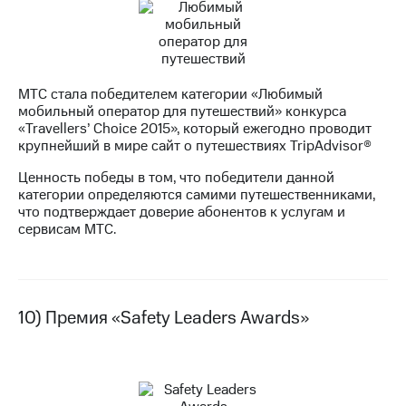
МТС стала победителем категории «Любимый
мобильный оператор для путешествий» конкурса
«Travellers’ Choice 2015», который ежегодно проводит
крупнейший в мире сайт о путешествиях TripAdvisor®
Ценность победы в том, что победители данной
категории определяются самими путешественниками,
что подтверждает доверие абонентов к услугам и
сервисам МТС.
10) Премия «Safety Leaders Awards»