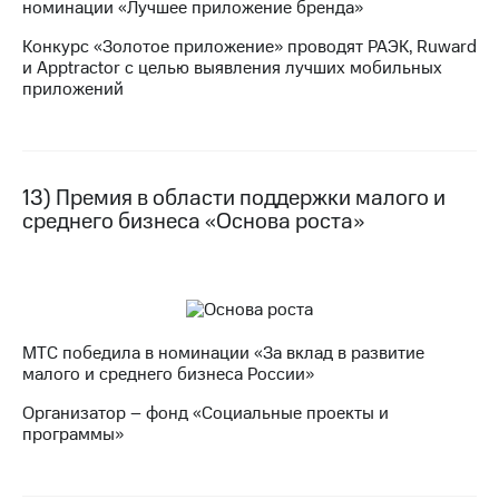
номинации «Лучшее приложение бренда»
Конкурс «Золотое приложение» проводят РАЭК, Ruward
и Apptractor с целью выявления лучших мобильных
приложений
13) Премия в области поддержки малого и
среднего бизнеса «Основа роста»
МТС победила в номинации «За вклад в развитие
малого и среднего бизнеса России»
Организатор – фонд «Социальные проекты и
программы»