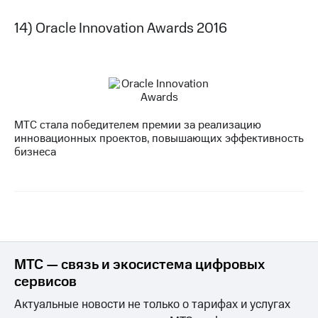
14) Oracle Innovation Awards 2016
МТС стала победителем премии за реализацию
инновационных проектов, повышающих эффективность
бизнеса
МТС — связь и экосистема цифровых
сервисов
Актуальные новости не только о тарифах и услугах