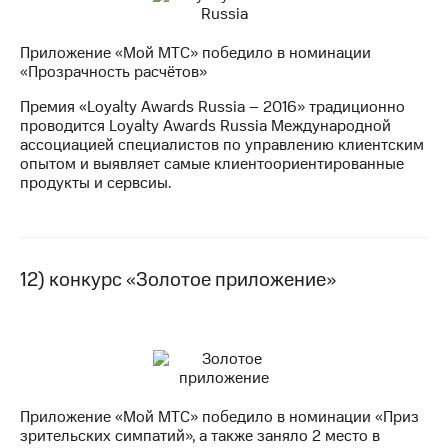
Приложение «Мой МТС» победило в номинации
«Прозрачность расчётов»
Премия «Loyalty Awards Russia – 2016» традиционно
проводится Loyalty Awards Russia Международной
ассоциацией специалистов по управлению клиентским
опытом и выявляет самые клиентоориентированные
продукты и сервсиы.
12) конкурс «Золотое приложение»
Приложение «Мой МТС» победило в номинации «Приз
зрительских симпатий», а также заняло 2 место в