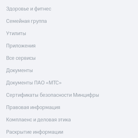
Здоровье и фитнес
Семейная группа
Утилиты
Приложения
Все сервисы
Документы
Документы ПАО «МТС»
Сертификаты безопасности Минцифры
Правовая информация
Комплаенс и деловая этика
Раскрытие информации