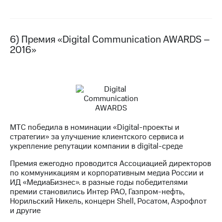
6) Премия «Digital Communication AWARDS –
2016»
МТС победила в номинации «Digital-проекты и
стратегии» за улучшение клиентского сервиса и
укрепление репутации компании в digital-среде
Премия ежегодно проводится Ассоциацией директоров
по коммуникациям и корпоративным медиа России и
ИД «МедиаБизнес». в разные годы победителями
премии становились Интер РАО, Газпром-нефть,
Норильский Никель, концерн Shell, Росатом, Аэрофлот
и другие