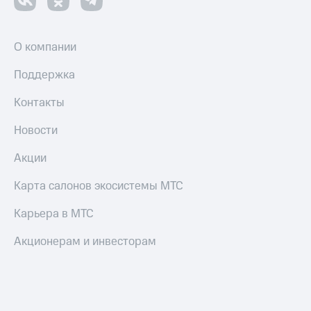
О компании
Поддержка
Контакты
Новости
Акции
Карта салонов экосистемы МТС
Карьера в МТС
Акционерам и инвесторам