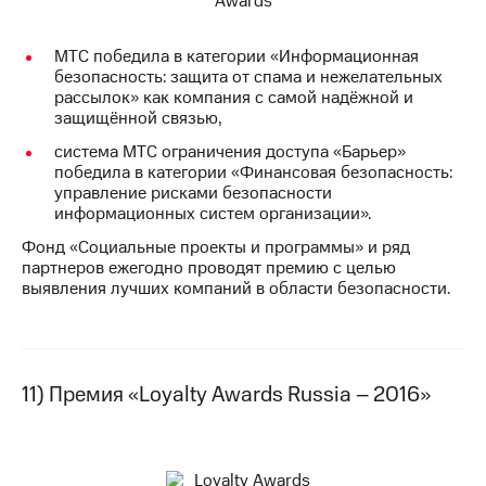
МТС победила в категории «Информационная
безопасность: защита от спама и нежелательных
рассылок» как компания с самой надёжной и
защищённой связью,
система МТС ограничения доступа «Барьер»
победила в категории «Финансовая безопасность:
управление рисками безопасности
информационных систем организации».
Фонд «Социальные проекты и программы» и ряд
партнеров ежегодно проводят премию с целью
выявления лучших компаний в области безопасности.
11) Премия «Loyalty Awards Russia – 2016»