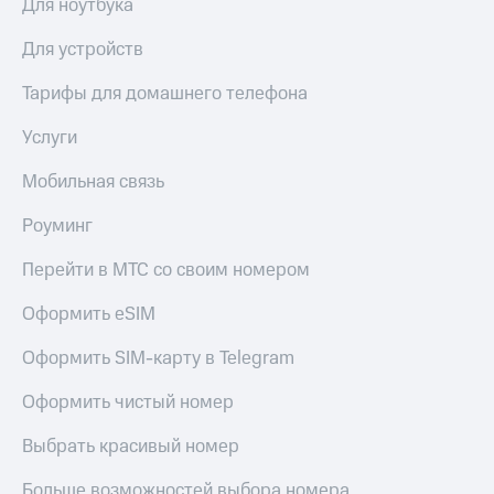
Для ноутбука
Для устройств
Тарифы для домашнего телефона
Услуги
Мобильная связь
Роуминг
Перейти в МТС со своим номером
Оформить eSIM
Оформить SIM-карту в Telegram
Оформить чистый номер
Выбрать красивый номер
Больше возможностей выбора номера