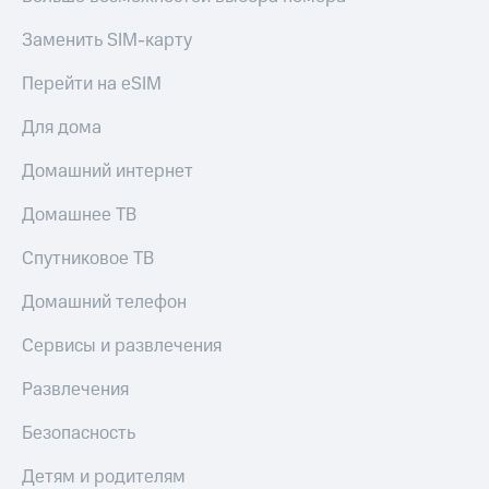
Заменить SIM-карту
Перейти на eSIM
Для дома
Домашний интернет
Домашнее ТВ
Спутниковое ТВ
Домашний телефон
Сервисы и развлечения
Развлечения
Безопасность
Детям и родителям