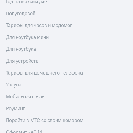
Год на максимуме
Полугодовой
Тарифы для часов и модемов
Для ноутбука мини
Для ноутбука
Для устройств
Тарифы для домашнего телефона
Услуги
Мобильная связь
Роуминг
Перейти в МТС со своим номером
Оформить eSIM