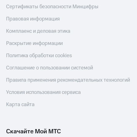
Сертификаты безопасности Минцифры
Правовая информация
Комплаенс и деловая этика
Раскрытие информации
Политика обработки cookies
Соглашение о пользовании системой
Правила применения рекомендательных технологий
Условия использования сервиса
Карта сайта
Скачайте Мой МТС