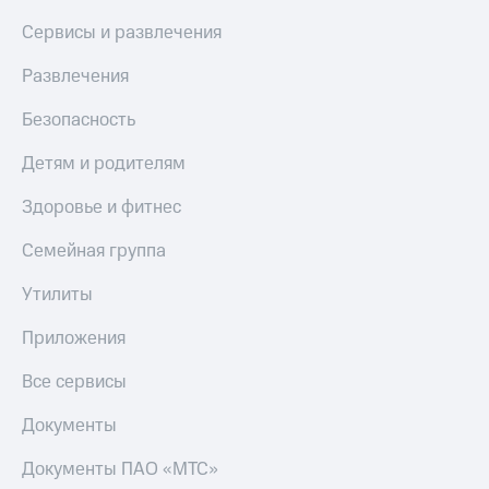
Сервисы и развлечения
Развлечения
Безопасность
Детям и родителям
Здоровье и фитнес
Семейная группа
Утилиты
Приложения
Все сервисы
Документы
Документы ПАО «МТС»