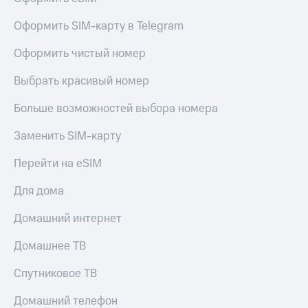
Оформить SIM-карту в Telegram
Оформить чистый номер
Выбрать красивый номер
Больше возможностей выбора номера
Заменить SIM-карту
Перейти на eSIM
Для дома
Домашний интернет
Домашнее ТВ
Спутниковое ТВ
Домашний телефон