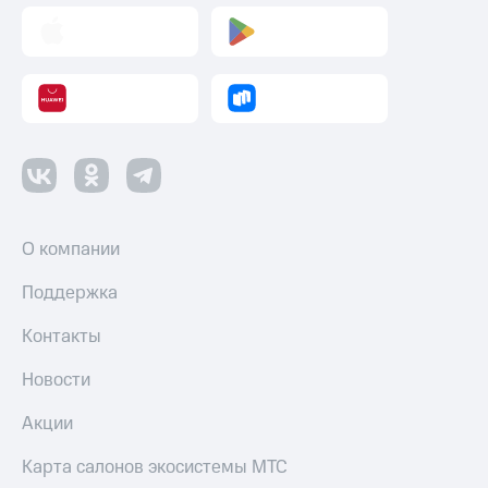
О компании
Поддержка
Контакты
Новости
Акции
Карта салонов экосистемы МТС