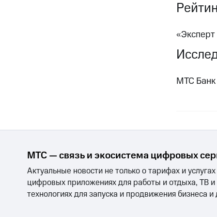
Рейтин
«Эксперт 
Исслед
МТС Банк 
МТС — связь и экосистема цифровых се
Актуальные новости не только о тарифах и услугах
цифровых приложениях для работы и отдыха, ТВ и
технологиях для запуска и продвижения бизнеса и