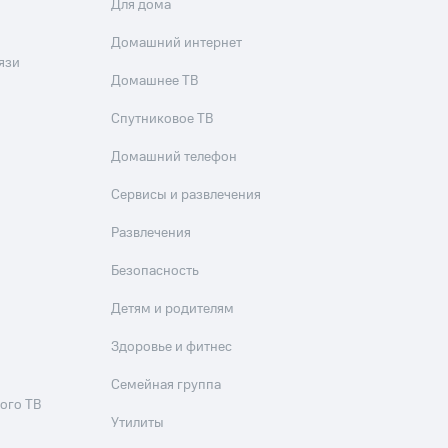
Для дома
Домашний интернет
язи
Домашнее ТВ
Спутниковое ТВ
Домашний телефон
Сервисы и развлечения
Развлечения
Безопасность
Детям и родителям
Здоровье и фитнес
Семейная группа
ого ТВ
Утилиты