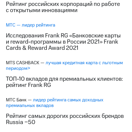
Рейтинг российских корпораций по работе
с открытыми инновациями
МТС — лидер рейтинга
Исследования Frank RG «Банковские карты
и reward-программы в России 2021» Frank
Cards & Reward Award 2021
MTS CASHBACK —
лучшая кредитная карта с льготным
периодом>
ТОП-10 вкладов для премиальных клиентов:
рейтинг Frank RG
МТС Банк —
лидер рейтинга самых доходных
премиальных вкладов
Рейтинг самых дорогих российских брендов
Russia −50