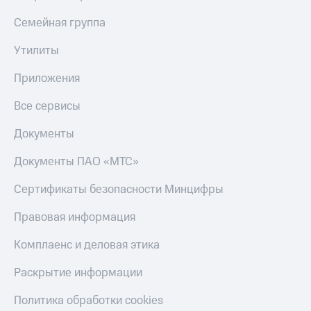
Семейная группа
Утилиты
Приложения
Все сервисы
Документы
Документы ПАО «МТС»
Сертификаты безопасности Минцифры
Правовая информация
Комплаенс и деловая этика
Раскрытие информации
Политика обработки cookies