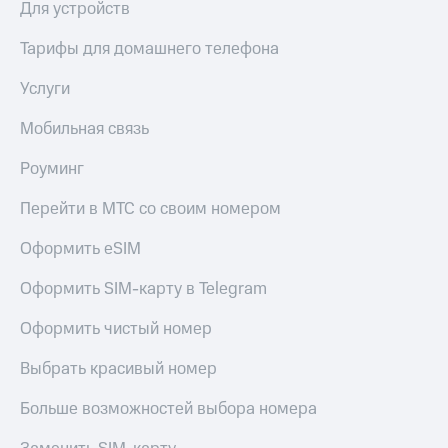
Для устройств
Тарифы для домашнего телефона
Услуги
Мобильная связь
Роуминг
Перейти в МТС со своим номером
Оформить eSIM
Оформить SIM-карту в Telegram
Оформить чистый номер
Выбрать красивый номер
Больше возможностей выбора номера