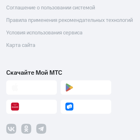
Соглашение о пользовании системой
Правила применения рекомендательных технологий
Условия использования сервиса
Карта сайта
Скачайте Мой МТС