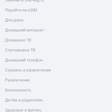
Заменить SIM-карту
Перейти на eSIM
Для дома
Домашний интернет
Домашнее ТВ
Спутниковое ТВ
Домашний телефон
Сервисы и развлечения
Развлечения
Безопасность
Детям и родителям
Здоровье и фитнес