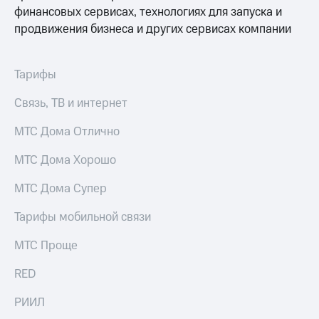
финансовых сервисах, технологиях для запуска и
продвижения бизнеса и других сервисах компании
Тарифы
Связь, ТВ и интернет
МТС Дома Отлично
МТС Дома Хорошо
МТС Дома Супер
Тарифы мобильной связи
МТС Проще
RED
РИИЛ