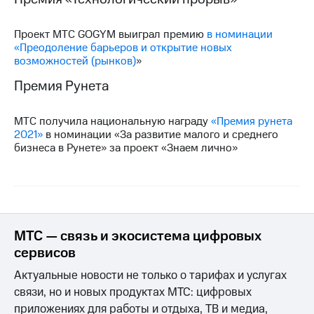
Проект МТС GOGYM выиграл премию
в номинации
«Преодоление барьеров и открытие новых
возможностей (рынков)
»
Премия Рунета
МТС получила национальную награду
«Премия рунета
2021»
в номинации «За развитие малого и среднего
бизнеса в Рунете» за проект «Знаем лично»
МТС — связь и экосистема цифровых
сервисов
Актуальные новости не только о тарифах и услугах
связи, но и новых продуктах МТС: цифровых
приложениях для работы и отдыха, ТВ и медиа,