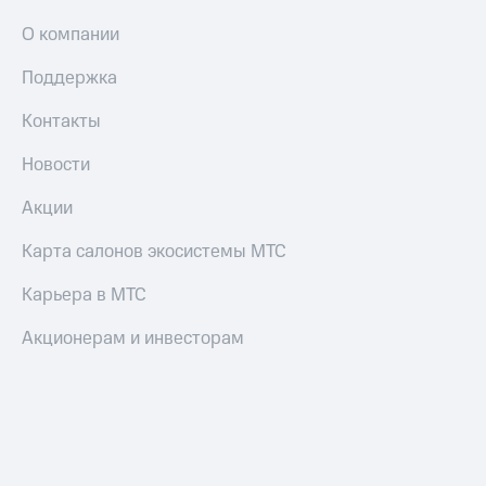
О компании
Поддержка
Контакты
Новости
Акции
Карта салонов экосистемы МТС
Карьера в МТС
Акционерам и инвесторам