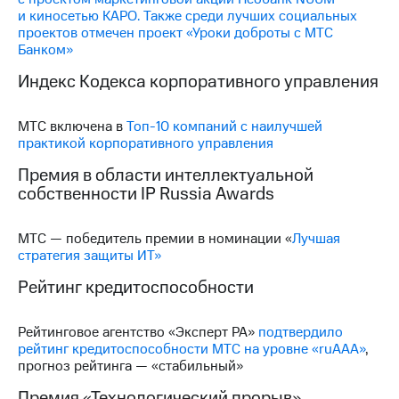
и киносетью КАРО. Также среди лучших социальных
проектов отмечен проект «Уроки доброты с МТС
Банком»
Индекс Кодекса корпоративного управления
МТС включена в
Топ-10 компаний с наилучшей
практикой корпоративного управления
Премия в области интеллектуальной
собственности IP Russia Awards
МТС — победитель премии в номинации «
Лучшая
стратегия защиты ИТ»
Рейтинг кредитоспособности
Рейтинговое агентство «Эксперт РА»
подтвердило
рейтинг кредитоспособности МТС на уровне «ruАAA»
,
прогноз рейтинга — «стабильный»
Премия «Технологический прорыв»