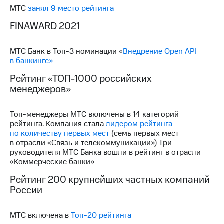
МТС
занял 9 место рейтинга
FINAWARD 2021
МТС Банк в Топ-3 номинации «
Внедрение Open API
в банкинге»
Рейтинг «ТОП-1000 российских
менеджеров»
Топ-менеджеры МТС включены в 14 категорий
рейтинга. Компания стала
лидером рейтинга
по количеству первых мест
(семь первых мест
в отрасли «Связь и телекоммуникации») Три
руководителя МТС Банка вошли в рейтинг в отрасли
«Коммерческие банки»
Рейтинг 200 крупнейших частных компаний
России
МТС включена в
Топ-20 рейтинга